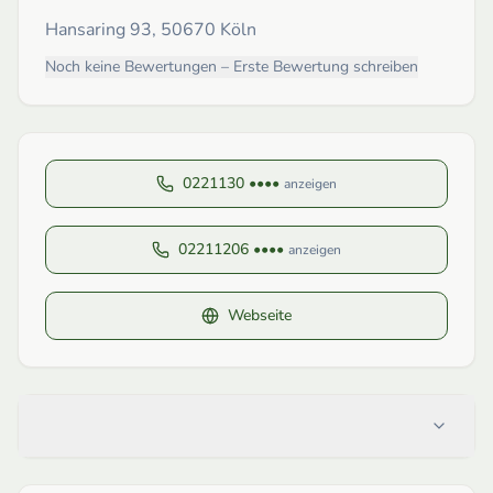
Hansaring 93, 50670 Köln
Noch keine Bewertungen – Erste Bewertung schreiben
0221130 ••••
anzeigen
02211206 ••••
anzeigen
Webseite