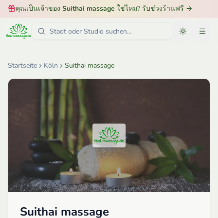
คุณเป็นเจ้าของ
Suithai massage
ใช่ไหม? รับช่วงร้านฟรี
→
Startseite
Köln
Suithai massage
Suithai massage