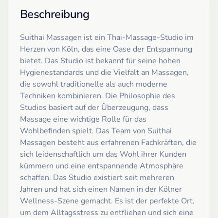
Beschreibung
Suithai Massagen ist ein Thai-Massage-Studio im
Herzen von Köln, das eine Oase der Entspannung
bietet. Das Studio ist bekannt für seine hohen
Hygienestandards und die Vielfalt an Massagen,
die sowohl traditionelle als auch moderne
Techniken kombinieren. Die Philosophie des
Studios basiert auf der Überzeugung, dass
Massage eine wichtige Rolle für das
Wohlbefinden spielt. Das Team von Suithai
Massagen besteht aus erfahrenen Fachkräften, die
sich leidenschaftlich um das Wohl ihrer Kunden
kümmern und eine entspannende Atmosphäre
schaffen. Das Studio existiert seit mehreren
Jahren und hat sich einen Namen in der Kölner
Wellness-Szene gemacht. Es ist der perfekte Ort,
um dem Alltagsstress zu entfliehen und sich eine