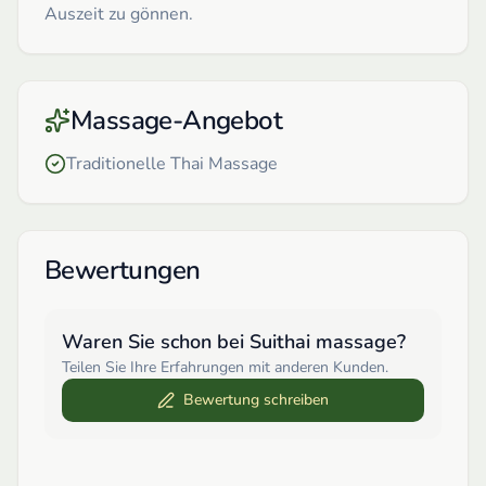
Auszeit zu gönnen.
Massage-Angebot
Traditionelle Thai Massage
Bewertungen
Waren Sie schon bei
Suithai massage
?
Teilen Sie Ihre Erfahrungen mit anderen Kunden.
Bewertung schreiben