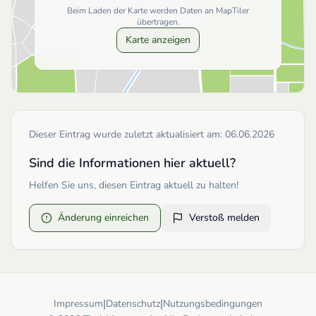
Beim Laden der Karte werden Daten an MapTiler
übertragen.
Karte anzeigen
Dieser Eintrag wurde zuletzt aktualisiert am:
06.06.2026
Sind die Informationen hier aktuell?
Helfen Sie uns, diesen Eintrag aktuell zu halten!
Änderung einreichen
Verstoß melden
|
|
Impressum
Datenschutz
Nutzungsbedingungen