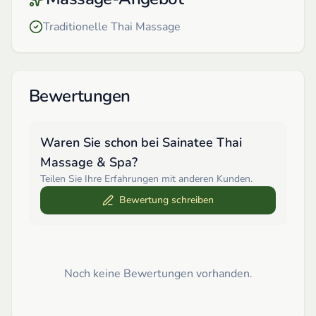
Traditionelle Thai Massage
Bewertungen
Waren Sie schon bei
Sainatee Thai
Massage & Spa
?
Teilen Sie Ihre Erfahrungen mit anderen Kunden.
Bewertung schreiben
Noch keine Bewertungen vorhanden.