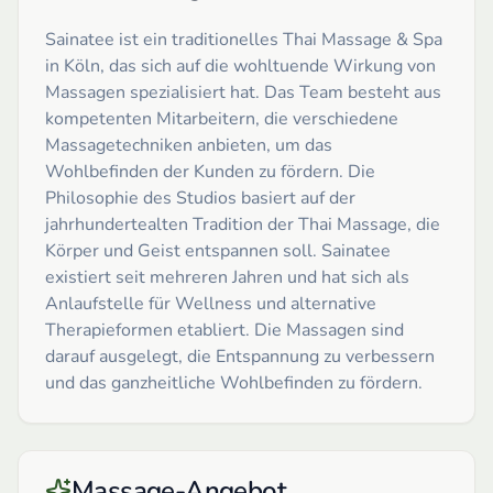
Sainatee ist ein traditionelles Thai Massage & Spa
in Köln, das sich auf die wohltuende Wirkung von
Massagen spezialisiert hat. Das Team besteht aus
kompetenten Mitarbeitern, die verschiedene
Massagetechniken anbieten, um das
Wohlbefinden der Kunden zu fördern. Die
Philosophie des Studios basiert auf der
jahrhundertealten Tradition der Thai Massage, die
Körper und Geist entspannen soll. Sainatee
existiert seit mehreren Jahren und hat sich als
Anlaufstelle für Wellness und alternative
Therapieformen etabliert. Die Massagen sind
darauf ausgelegt, die Entspannung zu verbessern
und das ganzheitliche Wohlbefinden zu fördern.
Massage-Angebot