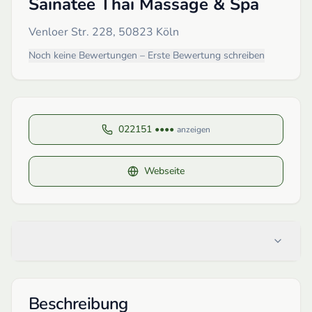
Sainatee Thai Massage & Spa
Venloer Str. 228, 50823 Köln
Noch keine Bewertungen – Erste Bewertung schreiben
022151 ••••
anzeigen
Webseite
Beschreibung