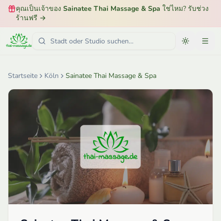
คุณเป็นเจ้าของ
Sainatee Thai Massage & Spa
ใช่ไหม? รับช่วง
ร้านฟรี
→
Startseite
Köln
Sainatee Thai Massage & Spa