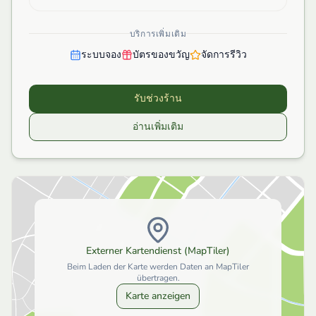
บริการเพิ่มเติม
ระบบจอง
บัตรของขวัญ
จัดการรีวิว
รับช่วงร้าน
อ่านเพิ่มเติม
Externer Kartendienst (MapTiler)
Beim Laden der Karte werden Daten an MapTiler
übertragen.
Karte anzeigen