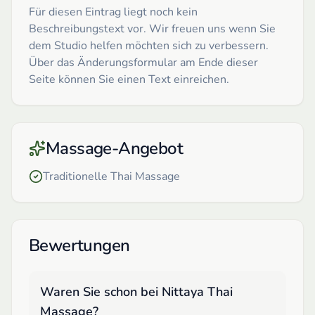
Für diesen Eintrag liegt noch kein
Beschreibungstext vor. Wir freuen uns wenn Sie
dem Studio helfen möchten sich zu verbessern.
Über das Änderungsformular am Ende dieser
Seite können Sie einen Text einreichen.
Massage-Angebot
Traditionelle Thai Massage
Bewertungen
Waren Sie schon bei
Nittaya Thai
Massage
?