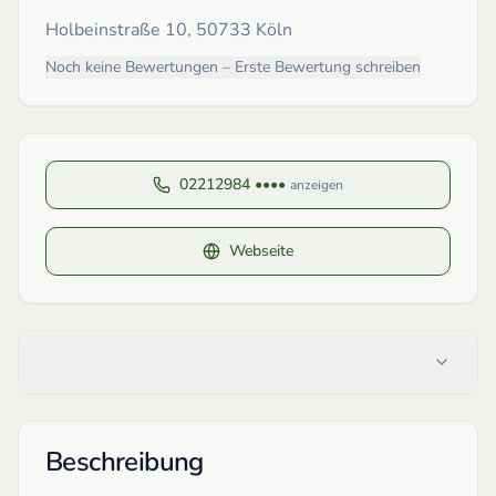
Holbeinstraße 10, 50733 Köln
Noch keine Bewertungen – Erste Bewertung schreiben
02212984 ••••
anzeigen
Webseite
Beschreibung