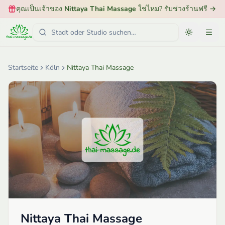
คุณเป็นเจ้าของ
Nittaya Thai Massage
ใช่ไหม? รับช่วงร้านฟรี
→
Startseite
Köln
Nittaya Thai Massage
Nittaya Thai Massage