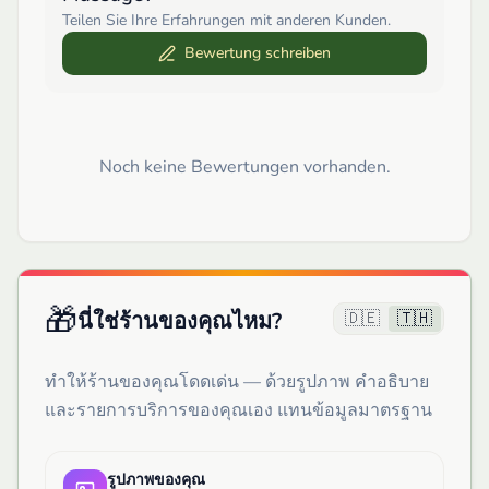
Teilen Sie Ihre Erfahrungen mit anderen Kunden.
Bewertung schreiben
Noch keine Bewertungen vorhanden.
🎁
🇩🇪
🇹🇭
นี่ใช่ร้านของคุณไหม?
ทำให้ร้านของคุณโดดเด่น — ด้วยรูปภาพ คำอธิบาย
และรายการบริการของคุณเอง แทนข้อมูลมาตรฐาน
รูปภาพของคุณ