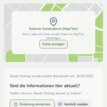
Externer Kartendienst (MapTiler)
Beim Laden der Karte werden Daten an MapTiler
übertragen.
Karte anzeigen
Dieser Eintrag wurde zuletzt aktualisiert am:
20.05.2025
Sind die Informationen hier aktuell?
Helfen Sie uns, diesen Eintrag aktuell zu halten!
Änderung einreichen
Verstoß melden