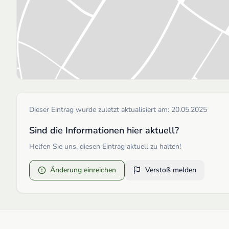
Dieser Eintrag wurde zuletzt aktualisiert am:
20.05.2025
Sind die Informationen hier aktuell?
Helfen Sie uns, diesen Eintrag aktuell zu halten!
Änderung einreichen
Verstoß melden