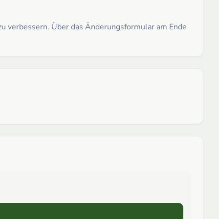
h zu verbessern. Über das Änderungsformular am Ende