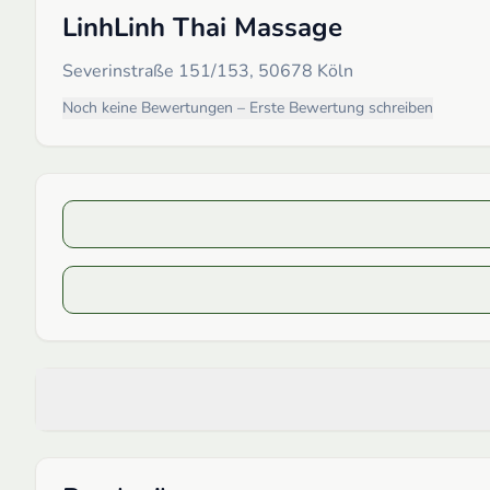
LinhLinh Thai Massage
Severinstraße 151/153, 50678 Köln
Noch keine Bewertungen – Erste Bewertung schreiben