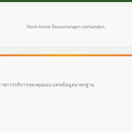
Noch keine Bewertungen vorhanden.
ะรายการบริการของคุณเอง แทนข้อมูลมาตรฐาน