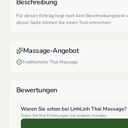
Beschreibung
Für diesen Eintrag liegt noch kein Beschreibungstex
dieser Seite können Sie einen Text einreichen.
Massage-Angebot
Traditionelle Thai Massage
Bewertungen
Waren Sie schon bei
LinhLinh Thai Massage
?
Teilen Sie Ihre Erfahrungen mit anderen Kunden.