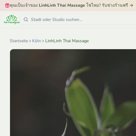
คุณเป็นเจ้าของ
LinhLinh Thai Massage
ใช่ไหม? รับช่วงร้านฟรี
→
Startseite
Köln
LinhLinh Thai Massage