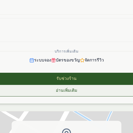
บริการเพิ่มเติม
ระบบจอง
บัตรของขวัญ
จัดการรีวิว
รับช่วงร้าน
อ่านเพิ่มเติม