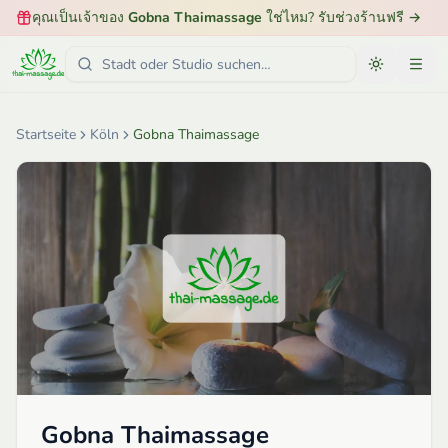
คุณเป็นเจ้าของ
Gobna Thaimassage
ใช่ไหม? รับช่วงร้านฟรี
→
Startseite
Köln
Gobna Thaimassage
Gobna Thaimassage