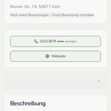
Bonner Str. 74, 50677 Köln
Noch keine Bewertungen – Erste Bewertung schreiben
02213679 ••••
anzeigen
Webseite
Beschreibung