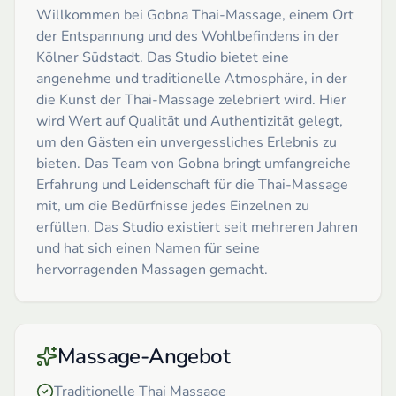
Willkommen bei Gobna Thai-Massage, einem Ort
der Entspannung und des Wohlbefindens in der
Kölner Südstadt. Das Studio bietet eine
angenehme und traditionelle Atmosphäre, in der
die Kunst der Thai-Massage zelebriert wird. Hier
wird Wert auf Qualität und Authentizität gelegt,
um den Gästen ein unvergessliches Erlebnis zu
bieten. Das Team von Gobna bringt umfangreiche
Erfahrung und Leidenschaft für die Thai-Massage
mit, um die Bedürfnisse jedes Einzelnen zu
erfüllen. Das Studio existiert seit mehreren Jahren
und hat sich einen Namen für seine
hervorragenden Massagen gemacht.
Massage-Angebot
Traditionelle Thai Massage