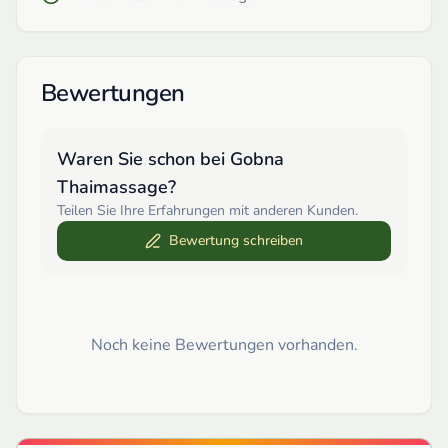
Bewertungen
Waren Sie schon bei
Gobna
Thaimassage
?
Teilen Sie Ihre Erfahrungen mit anderen Kunden.
Bewertung schreiben
Noch keine Bewertungen vorhanden.