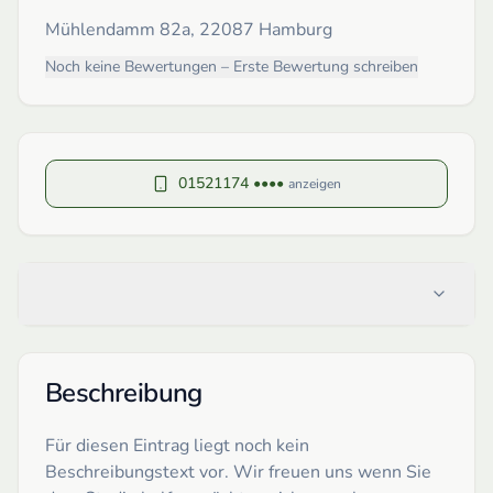
Mühlendamm 82a, 22087 Hamburg
Noch keine Bewertungen – Erste Bewertung schreiben
01521174 ••••
anzeigen
Beschreibung
Für diesen Eintrag liegt noch kein
Beschreibungstext vor. Wir freuen uns wenn Sie