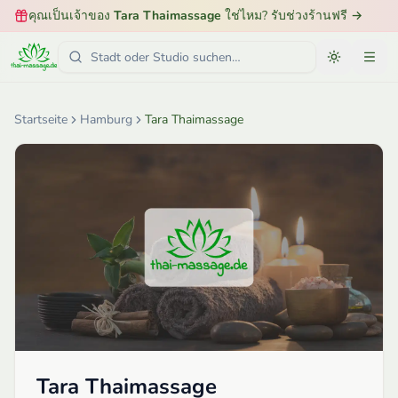
คุณเป็นเจ้าของ
Tara Thaimassage
ใช่ไหม? รับช่วงร้านฟรี
→
Startseite
Hamburg
Tara Thaimassage
Tara Thaimassage