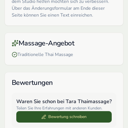
dem Studio helfen möchten sich zu verbessern.
Über das Änderungsformular am Ende dieser
Seite können Sie einen Text einreichen.
Massage-Angebot
Traditionelle Thai Massage
Bewertungen
Waren Sie schon bei
Tara Thaimassage
?
Teilen Sie Ihre Erfahrungen mit anderen Kunden.
Bewertung schreiben