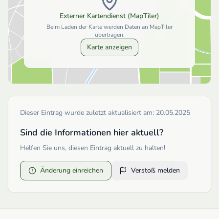
Externer Kartendienst (MapTiler)
Beim Laden der Karte werden Daten an MapTiler
übertragen.
Karte anzeigen
Dieser Eintrag wurde zuletzt aktualisiert am:
20.05.2025
Sind die Informationen hier aktuell?
Helfen Sie uns, diesen Eintrag aktuell zu halten!
Änderung einreichen
Verstoß melden