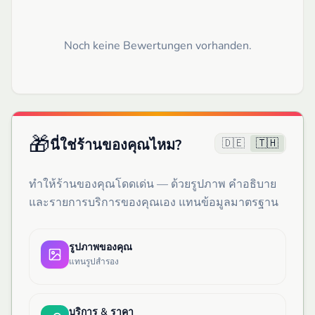
Noch keine Bewertungen vorhanden.
🎁
🇩🇪
🇹🇭
นี่ใช่ร้านของคุณไหม?
ทำให้ร้านของคุณโดดเด่น — ด้วยรูปภาพ คำอธิบาย
และรายการบริการของคุณเอง แทนข้อมูลมาตรฐาน
รูปภาพของคุณ
แทนรูปสำรอง
บริการ & ราคา