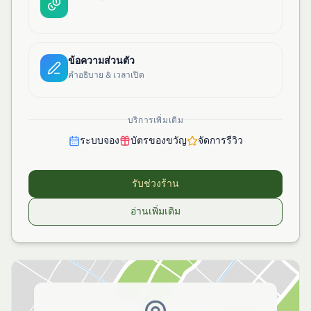
ข้อความส่วนตัว
คำอธิบาย & เวลาเปิด
บริการเพิ่มเติม
ระบบจอง
บัตรของขวัญ
จัดการรีวิว
รับช่วงร้าน
อ่านเพิ่มเติม