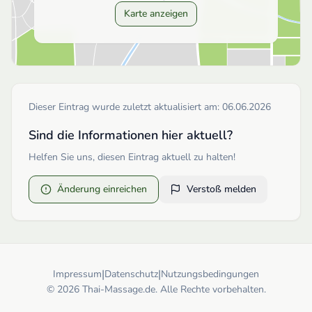
Karte anzeigen
Dieser Eintrag wurde zuletzt aktualisiert am:
06.06.2026
Sind die Informationen hier aktuell?
Helfen Sie uns, diesen Eintrag aktuell zu halten!
Änderung einreichen
Verstoß melden
|
|
Impressum
Datenschutz
Nutzungsbedingungen
© 2026 Thai-Massage.de. Alle Rechte vorbehalten.