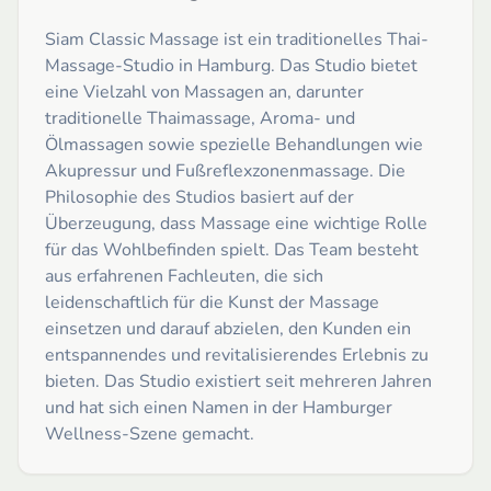
Siam Classic Massage ist ein traditionelles Thai-
Massage-Studio in Hamburg. Das Studio bietet
eine Vielzahl von Massagen an, darunter
traditionelle Thaimassage, Aroma- und
Ölmassagen sowie spezielle Behandlungen wie
Akupressur und Fußreflexzonenmassage. Die
Philosophie des Studios basiert auf der
Überzeugung, dass Massage eine wichtige Rolle
für das Wohlbefinden spielt. Das Team besteht
aus erfahrenen Fachleuten, die sich
leidenschaftlich für die Kunst der Massage
einsetzen und darauf abzielen, den Kunden ein
entspannendes und revitalisierendes Erlebnis zu
bieten. Das Studio existiert seit mehreren Jahren
und hat sich einen Namen in der Hamburger
Wellness-Szene gemacht.