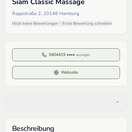
Siam Classic Massage
Rappstraße 2, 20146 Hamburg
Noch keine Bewertungen – Erste Bewertung schreiben
0404419 ••••
anzeigen
Webseite
Beschreibung