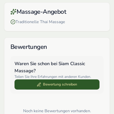
Massage-Angebot
Traditionelle Thai Massage
Bewertungen
Waren Sie schon bei
Siam Classic
Massage
?
Teilen Sie Ihre Erfahrungen mit anderen Kunden.
Bewertung schreiben
Noch keine Bewertungen vorhanden.