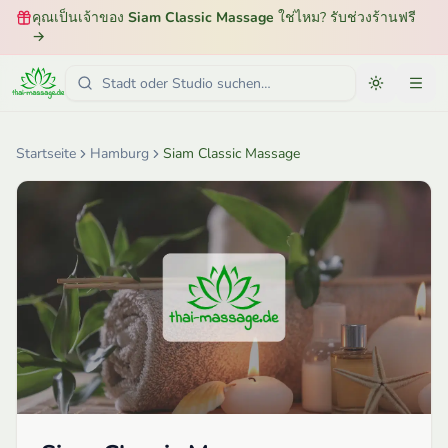
คุณเป็นเจ้าของ
Siam Classic Massage
ใช่ไหม? รับช่วงร้านฟรี
→
Startseite
Hamburg
Siam Classic Massage