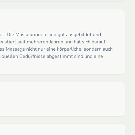
tet. Die Masseurinnen sind gut ausgebildet und
stiert seit mehreren Jahren und hat sich darauf
ass Massage nicht nur eine körperliche, sondern auch
ividuellen Bedürfnisse abgestimmt sind und eine