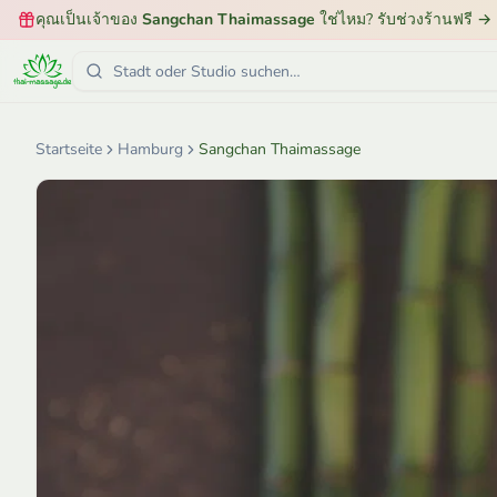
คุณเป็นเจ้าของ
Sangchan Thaimassage
ใช่ไหม? รับช่วงร้านฟรี
→
Startseite
Hamburg
Sangchan Thaimassage