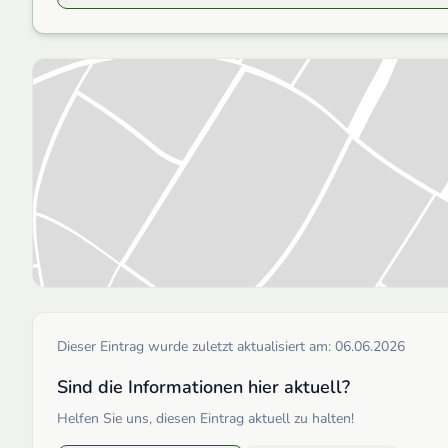
Dieser Eintrag wurde zuletzt aktualisiert am:
06.06.2026
Sind die Informationen hier aktuell?
Helfen Sie uns, diesen Eintrag aktuell zu halten!