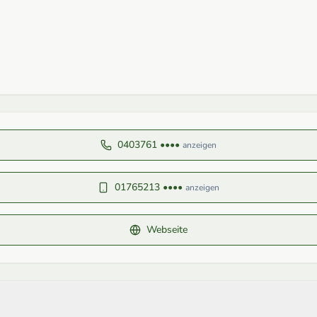
0403761 ••••
anzeigen
01765213 ••••
anzeigen
Webseite