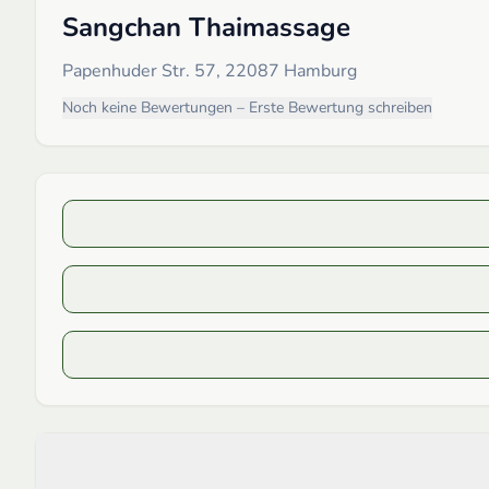
Sangchan Thaimassage
Papenhuder Str. 57, 22087 Hamburg
Noch keine Bewertungen – Erste Bewertung schreiben