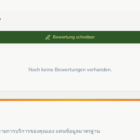
?
Bewertung schreiben
Noch keine Bewertungen vorhanden.
ะรายการบริการของคุณเอง แทนข้อมูลมาตรฐาน