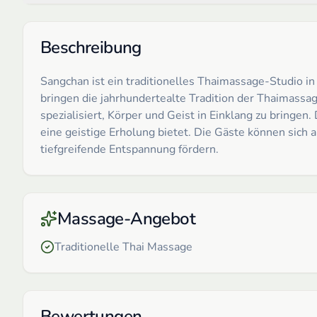
Beschreibung
Sangchan ist ein traditionelles Thaimassage-Studio i
bringen die jahrhundertealte Tradition der Thaimassa
spezialisiert, Körper und Geist in Einklang zu bringe
eine geistige Erholung bietet. Die Gäste können sich 
tiefgreifende Entspannung fördern.
Massage-Angebot
Traditionelle Thai Massage
Bewertungen