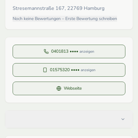
Stresemannstraße 167, 22769 Hamburg
Noch keine Bewertungen – Erste Bewertung schreiben
0401813 ••••
anzeigen
01575320 ••••
anzeigen
Webseite