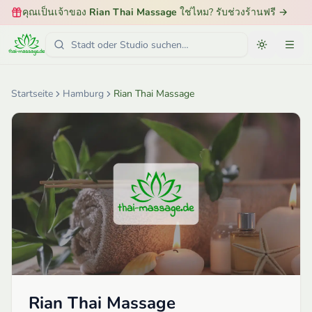
คุณเป็นเจ้าของ
Rian Thai Massage
ใช่ไหม? รับช่วงร้านฟรี
→
Startseite
Hamburg
Rian Thai Massage
Rian Thai Massage