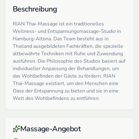
Beschreibung
RIAN Thai-Massage ist ein traditionelles
Wellness- und Entspannungsmassage-Studio in
Hamburg-Altona. Das Team besteht aus in
Thailand ausgebildeten Fachkräften, die spezielle
altbewährte Techniken mit Ruhe und Zuwendung
ausführen. Die Philosophie des Studios basiert auf
individueller Anpassung der Behandlungen, um
das Wohlbefinden der Gäste zu fördern. RIAN
Thai-Massage existiert, um den Menschen eine
Oase der Entspannung zu bieten und sie in eine
Welt des Wohlbefindens zu entführen.
Massage-Angebot