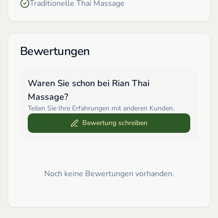
Traditionelle Thai Massage
Bewertungen
Waren Sie schon bei
Rian Thai
Massage
?
Teilen Sie Ihre Erfahrungen mit anderen Kunden.
Bewertung schreiben
Noch keine Bewertungen vorhanden.