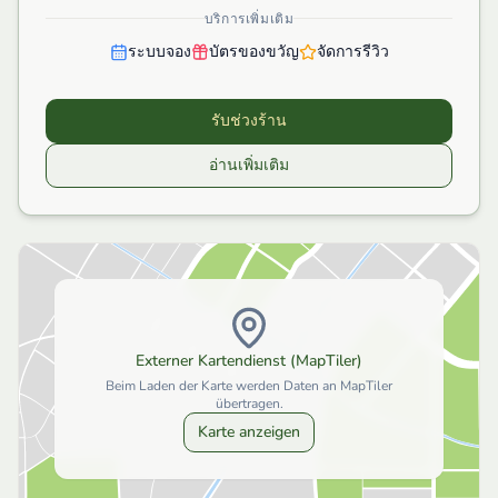
บริการเพิ่มเติม
ระบบจอง
บัตรของขวัญ
จัดการรีวิว
รับช่วงร้าน
อ่านเพิ่มเติม
Externer Kartendienst (MapTiler)
Beim Laden der Karte werden Daten an MapTiler
übertragen.
Karte anzeigen