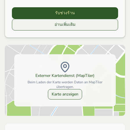
รับช่วงร้าน
อ่านเพิ่มเติม
Externer Kartendienst (MapTiler)
Beim Laden der Karte werden Daten an MapTiler
übertragen.
Karte anzeigen