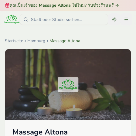
คุณเป็นเจ้าของ
Massage Altona
ใช่ไหม? รับช่วงร้านฟรี
→
Startseite
Hamburg
Massage Altona
Massage Altona