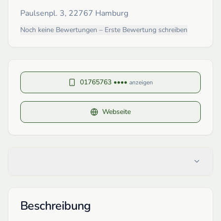
Paulsenpl. 3, 22767 Hamburg
Noch keine Bewertungen – Erste Bewertung schreiben
01765763 ••••
anzeigen
Webseite
Beschreibung