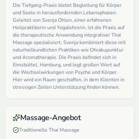
Die Tiefgang-Praxis bietet Begleitung für Körper
und Seele in herausfordernden Lebensphasen.
Geleitet von Svenja Ohlen, einer erfahrenen
Heilpraktikerin und Yogalehrerin, ist die Praxis auf
die therapeutische Anwendung integrativer Thai
Massage spezialisiert. Svenja kombiniert diese mit
naturheilkundlichen Praktiken wie Ohrakupunktur
und Aromatherapie. Die Praxis befindet sich in
Eimsbüttel, Hamburg, und legt großen Wert auf
die Wechselwirkungen von Psyche und Körper.
Hier wird ein Raum geschaffen, in dem Klienten in
stressigen Zeiten Unterstützung finden können.
Massage-Angebot
Traditionelle Thai Massage