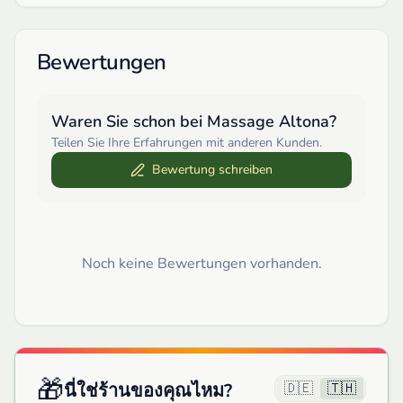
Bewertungen
Waren Sie schon bei
Massage Altona
?
Teilen Sie Ihre Erfahrungen mit anderen Kunden.
Bewertung schreiben
Noch keine Bewertungen vorhanden.
🎁
🇩🇪
🇹🇭
นี่ใช่ร้านของคุณไหม?