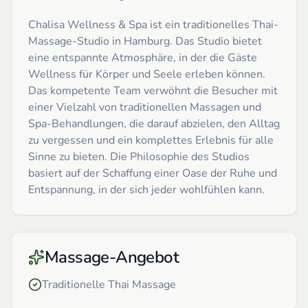
Chalisa Wellness & Spa ist ein traditionelles Thai-
Massage-Studio in Hamburg. Das Studio bietet
eine entspannte Atmosphäre, in der die Gäste
Wellness für Körper und Seele erleben können.
Das kompetente Team verwöhnt die Besucher mit
einer Vielzahl von traditionellen Massagen und
Spa-Behandlungen, die darauf abzielen, den Alltag
zu vergessen und ein komplettes Erlebnis für alle
Sinne zu bieten. Die Philosophie des Studios
basiert auf der Schaffung einer Oase der Ruhe und
Entspannung, in der sich jeder wohlfühlen kann.
Massage-Angebot
Traditionelle Thai Massage