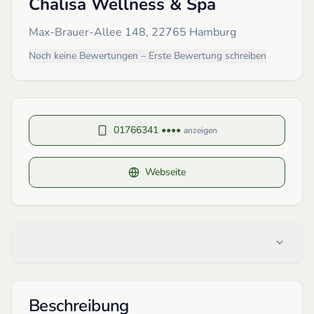
Chalisa Wellness & Spa
Max-Brauer-Allee 148, 22765 Hamburg
Noch keine Bewertungen – Erste Bewertung schreiben
01766341 ••••
anzeigen
Webseite
Beschreibung