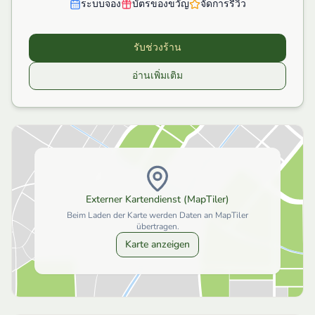
ระบบจอง
บัตรของขวัญ
จัดการรีวิว
รับช่วงร้าน
อ่านเพิ่มเติม
Externer Kartendienst (MapTiler)
Beim Laden der Karte werden Daten an MapTiler
übertragen.
Karte anzeigen