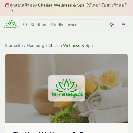
คุณเป็นเจ้าของ
Chalisa Wellness & Spa
ใช่ไหม? รับช่วงร้านฟรี
→
Startseite
Hamburg
Chalisa Wellness & Spa