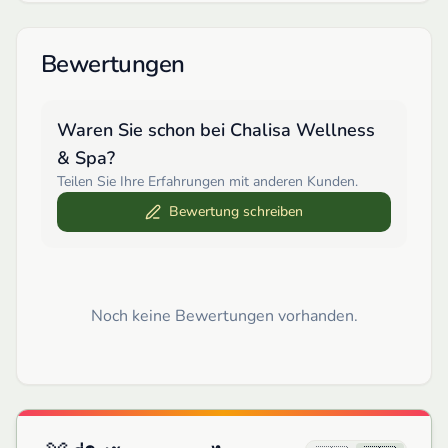
Bewertungen
Waren Sie schon bei
Chalisa Wellness
& Spa
?
Teilen Sie Ihre Erfahrungen mit anderen Kunden.
Bewertung schreiben
Noch keine Bewertungen vorhanden.