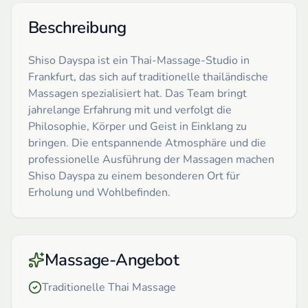
Beschreibung
Shiso Dayspa ist ein Thai-Massage-Studio in
Frankfurt, das sich auf traditionelle thailändische
Massagen spezialisiert hat. Das Team bringt
jahrelange Erfahrung mit und verfolgt die
Philosophie, Körper und Geist in Einklang zu
bringen. Die entspannende Atmosphäre und die
professionelle Ausführung der Massagen machen
Shiso Dayspa zu einem besonderen Ort für
Erholung und Wohlbefinden.
Massage-Angebot
Traditionelle Thai Massage