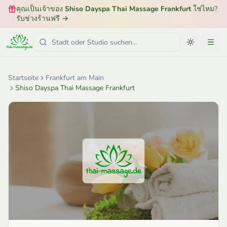
คุณเป็นเจ้าของ
Shiso Dayspa Thai Massage Frankfurt
ใช่ไหม?
รับช่วงร้านฟรี
→
Startseite
Frankfurt am Main
Shiso Dayspa Thai Massage Frankfurt