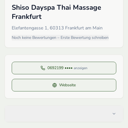
Shiso Dayspa Thai Massage
Frankfurt
Elefantengasse 1, 60313 Frankfurt am Main
Noch keine Bewertungen – Erste Bewertung schreiben
0692199 ••••
anzeigen
Webseite