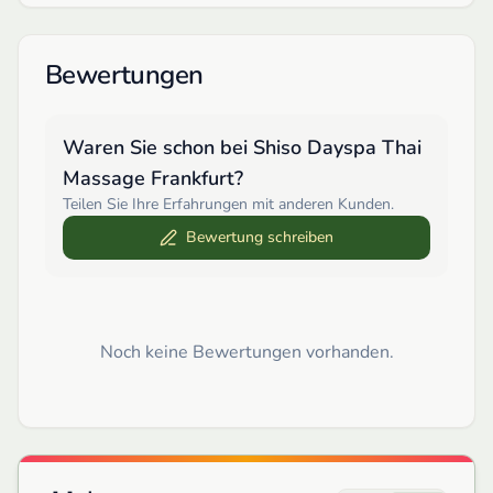
Bewertungen
Waren Sie schon bei
Shiso Dayspa Thai
Massage Frankfurt
?
Teilen Sie Ihre Erfahrungen mit anderen Kunden.
Bewertung schreiben
Noch keine Bewertungen vorhanden.