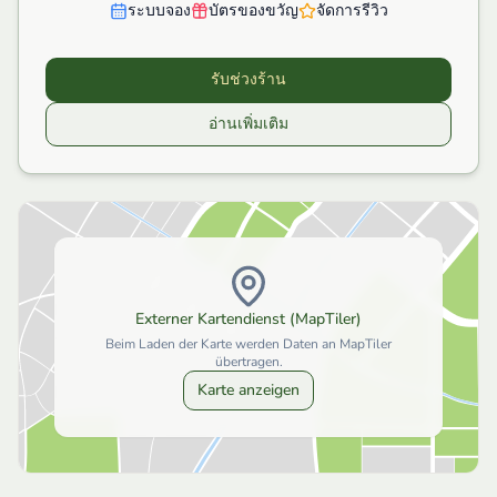
ระบบจอง
บัตรของขวัญ
จัดการรีวิว
รับช่วงร้าน
อ่านเพิ่มเติม
Externer Kartendienst (MapTiler)
Beim Laden der Karte werden Daten an MapTiler
übertragen.
Karte anzeigen