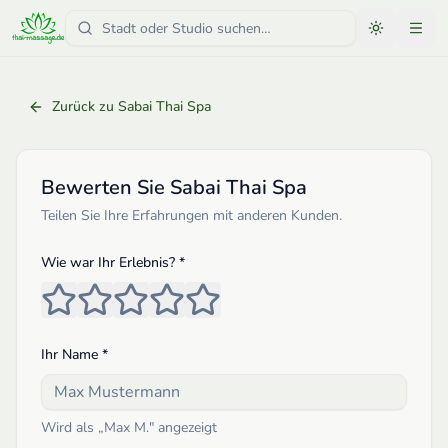
Zurück zu
Sabai Thai Spa
Bewerten Sie
Sabai Thai Spa
Teilen Sie Ihre Erfahrungen mit anderen Kunden.
Wie war Ihr Erlebnis? *
Ihr Name *
Wird als „
Max M.
" angezeigt