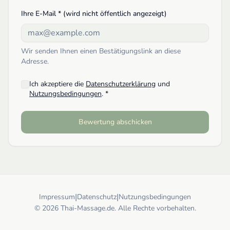
Ihre E-Mail * (wird nicht öffentlich angezeigt)
Wir senden Ihnen einen Bestätigungslink an diese
Adresse.
Ich akzeptiere die
Datenschutzerklärung
und
Nutzungsbedingungen
. *
Bewertung abschicken
|
|
Impressum
Datenschutz
Nutzungsbedingungen
© 2026 Thai-Massage.de. Alle Rechte vorbehalten.