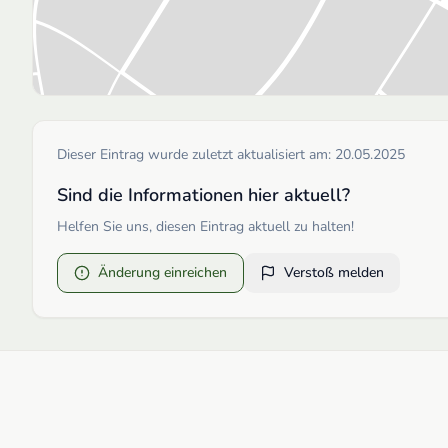
Dieser Eintrag wurde zuletzt aktualisiert am:
20.05.2025
Sind die Informationen hier aktuell?
Helfen Sie uns, diesen Eintrag aktuell zu halten!
Änderung einreichen
Verstoß melden