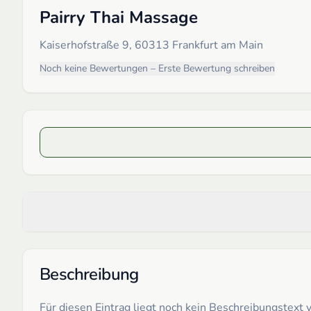
Pairry Thai Massage
Kaiserhofstraße 9, 60313 Frankfurt am Main
Noch keine Bewertungen – Erste Bewertung schreiben
Beschreibung
Für diesen Eintrag liegt noch kein Beschreibungstex