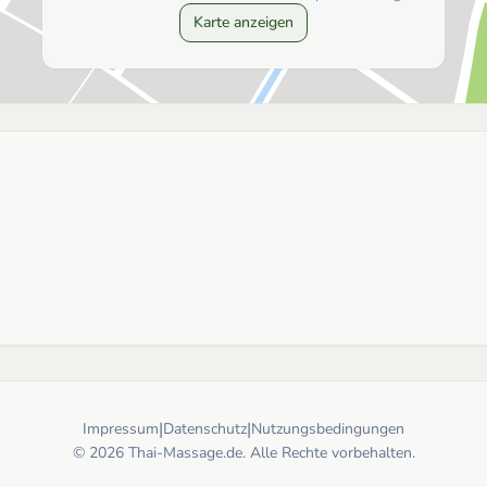
Karte anzeigen
|
|
Impressum
Datenschutz
Nutzungsbedingungen
© 2026 Thai-Massage.de. Alle Rechte vorbehalten.