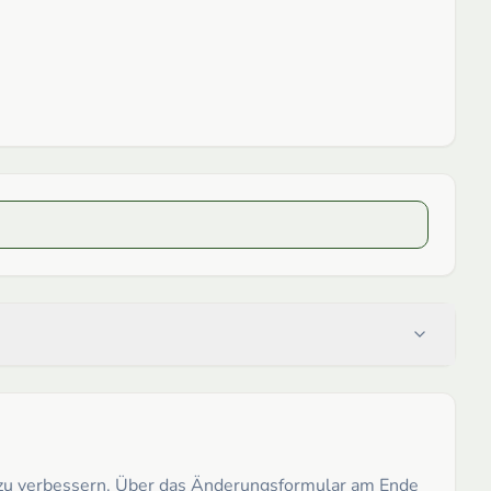
h zu verbessern. Über das Änderungsformular am Ende