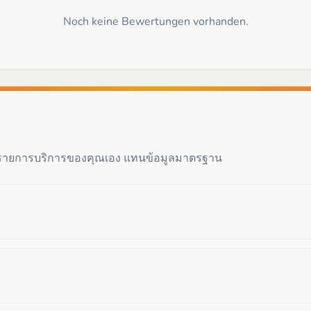
Noch keine Bewertungen vorhanden.
ะรายการบริการของคุณเอง แทนข้อมูลมาตรฐาน