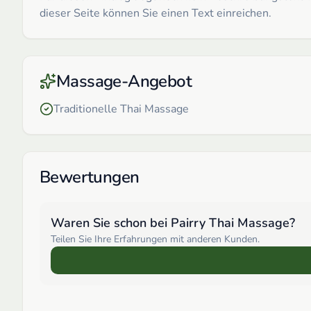
dieser Seite können Sie einen Text einreichen.
Massage-Angebot
Traditionelle Thai Massage
Bewertungen
Waren Sie schon bei
Pairry Thai Massage
?
Teilen Sie Ihre Erfahrungen mit anderen Kunden.