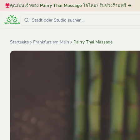
คุณเป็นเจ้าของ
Pairry Thai Massage
ใช่ไหม? รับช่วงร้านฟรี
→
Startseite
Frankfurt am Main
Pairry Thai Massage