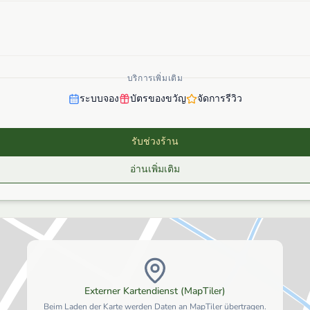
บริการเพิ่มเติม
ระบบจอง
บัตรของขวัญ
จัดการรีวิว
รับช่วงร้าน
อ่านเพิ่มเติม
Externer Kartendienst (MapTiler)
Beim Laden der Karte werden Daten an MapTiler übertragen.