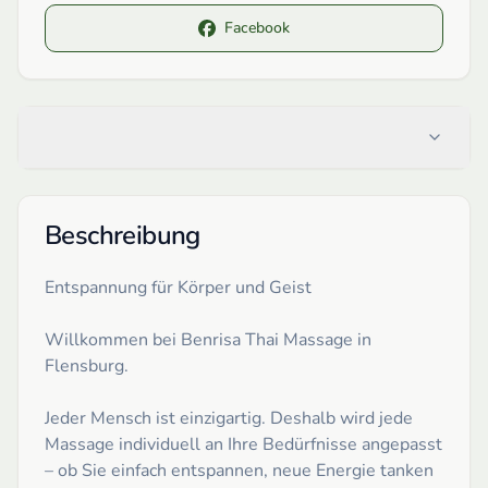
Facebook
Beschreibung
Entspannung für Körper und Geist
Willkommen bei Benrisa Thai Massage in
Flensburg.
Jeder Mensch ist einzigartig. Deshalb wird jede
Massage individuell an Ihre Bedürfnisse angepasst
– ob Sie einfach entspannen, neue Energie tanken