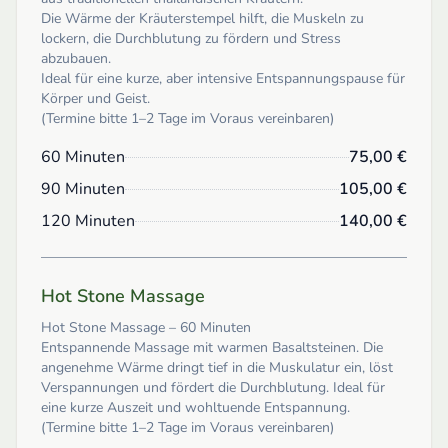
Die Wärme der Kräuterstempel hilft, die Muskeln zu
lockern, die Durchblutung zu fördern und Stress
abzubauen.
Ideal für eine kurze, aber intensive Entspannungspause für
Körper und Geist.
(Termine bitte 1–2 Tage im Voraus vereinbaren)
60
Minuten
75,00 €
90
Minuten
105,00 €
120
Minuten
140,00 €
Hot Stone Massage
Hot Stone Massage – 60 Minuten
Entspannende Massage mit warmen Basaltsteinen. Die
angenehme Wärme dringt tief in die Muskulatur ein, löst
Verspannungen und fördert die Durchblutung. Ideal für
eine kurze Auszeit und wohltuende Entspannung.
(Termine bitte 1–2 Tage im Voraus vereinbaren)