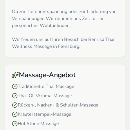
Ob zur Tiefenentspannung oder zur Linderung von
Verspannungen Wir nehmen uns Zeit für Ihr
persönliches Wohlbefinden.
Wir freuen uns auf Ihren Besuch bei Benrisa Thai
Wellness Massage in Flensburg.
Massage-Angebot
Traditionelle Thai Massage
Thai-Öl-/Aroma-Massage
Rücken-, Nacken- & Schulter-Massage
Kräuterstempel-Massage
Hot Stone Massage