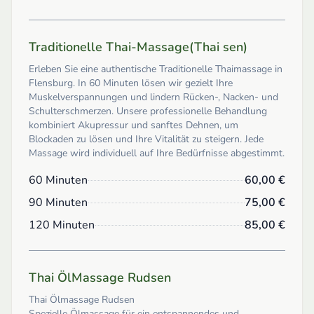
Traditionelle Thai-Massage(Thai sen)
Erleben Sie eine authentische Traditionelle Thaimassage in
Flensburg. In 60 Minuten lösen wir gezielt Ihre
Muskelverspannungen und lindern Rücken-, Nacken- und
Schulterschmerzen. Unsere professionelle Behandlung
kombiniert Akupressur und sanftes Dehnen, um
Blockaden zu lösen und Ihre Vitalität zu steigern. Jede
Massage wird individuell auf Ihre Bedürfnisse abgestimmt.
60
Minuten
60,00 €
90
Minuten
75,00 €
120
Minuten
85,00 €
Thai ÖlMassage Rudsen
Thai Ölmassage Rudsen
Spezielle Ölmassage für ein entspannendes und