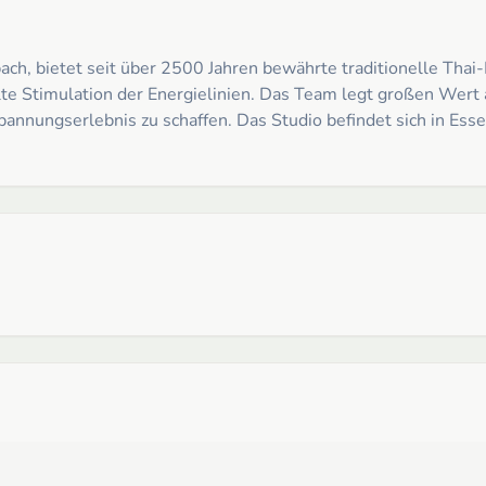
h, bietet seit über 2500 Jahren bewährte traditionelle Thai-
te Stimulation der Energielinien. Das Team legt großen Wert 
pannungserlebnis zu schaffen. Das Studio befindet sich in Esse