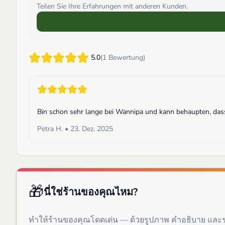
Teilen Sie Ihre Erfahrungen mit anderen Kunden.
5.0
(
1
Bewertung
)
Bin schon sehr lange bei Wannipa und kann behaupten, das
Petra H.
•
23. Dez. 2025
🎁
นี่ใช่ร้านของคุณไหม?
ทำให้ร้านของคุณโดดเด่น — ด้วยรูปภาพ คำอธิบาย แล