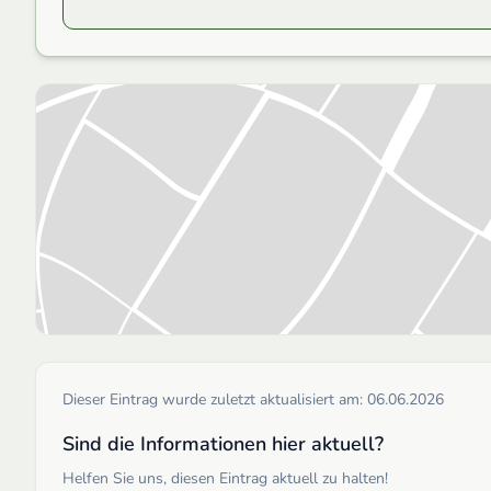
Dieser Eintrag wurde zuletzt aktualisiert am:
06.06.2026
Sind die Informationen hier aktuell?
Helfen Sie uns, diesen Eintrag aktuell zu halten!