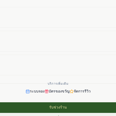
บริการเพิ่มเติม
ระบบจอง
บัตรของขวัญ
จัดการรีวิว
รับช่วงร้าน