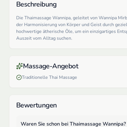
Beschreibung
Die Thaimassage Wannipa, geleitet von Wannipa Mirbac
der Harmonisierung von Körper und Geist durch geziel
hochwertige ätherische Öle, um ein einzigartiges Ents
Auszeit vom Alltag suchen.
Massage-Angebot
Traditionelle Thai Massage
Bewertungen
Waren Sie schon bei
Thaimassage Wannipa
?