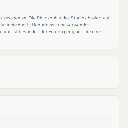
Massagen an. Die Philosophie des Studios basiert auf
auf individuelle Bedürfnisse und verwendet
n und ist besonders für Frauen geeignet, die eine