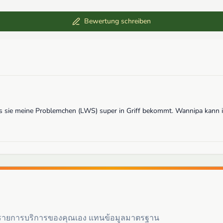
Bewertung schreiben
s sie meine Problemchen (LWS) super in Griff bekommt. Wannipa kann 
ะรายการบริการของคุณเอง แทนข้อมูลมาตรฐาน