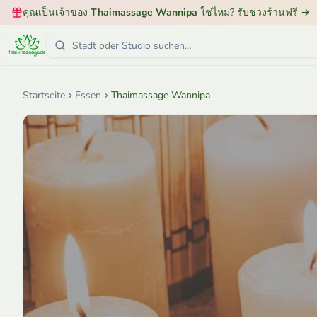
คุณเป็นเจ้าของ
Thaimassage Wannipa
ใช่ไหม? รับช่วงร้านฟรี
→
Startseite
Essen
Thaimassage Wannipa