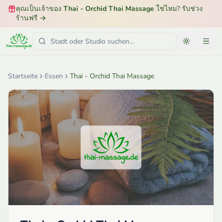
คุณเป็นเจ้าของ
Thai - Orchid Thai Massage
ใช่ไหม? รับช่วง
ร้านฟรี
→
Startseite
Essen
Thai - Orchid Thai Massage