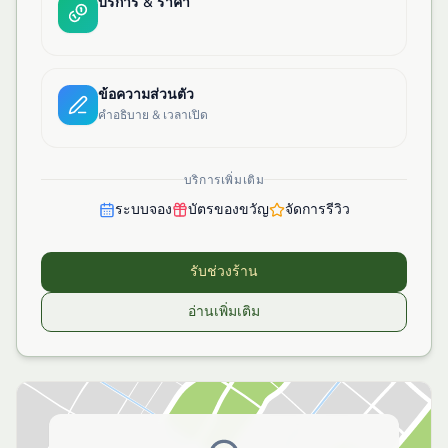
บริการ & ราคา
ข้อความส่วนตัว
คำอธิบาย & เวลาเปิด
บริการเพิ่มเติม
ระบบจอง
บัตรของขวัญ
จัดการรีวิว
รับช่วงร้าน
อ่านเพิ่มเติม