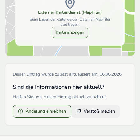
Externer Kartendienst (MapTiler)
Beim Laden der Karte werden Daten an MapTiler
übertragen.
Karte anzeigen
Dieser Eintrag wurde zuletzt aktualisiert am:
06.06.2026
Sind die Informationen hier aktuell?
Helfen Sie uns, diesen Eintrag aktuell zu halten!
Änderung einreichen
Verstoß melden