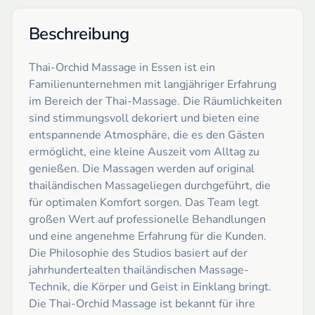
Beschreibung
Thai-Orchid Massage in Essen ist ein
Familienunternehmen mit langjähriger Erfahrung
im Bereich der Thai-Massage. Die Räumlichkeiten
sind stimmungsvoll dekoriert und bieten eine
entspannende Atmosphäre, die es den Gästen
ermöglicht, eine kleine Auszeit vom Alltag zu
genießen. Die Massagen werden auf original
thailändischen Massageliegen durchgeführt, die
für optimalen Komfort sorgen. Das Team legt
großen Wert auf professionelle Behandlungen
und eine angenehme Erfahrung für die Kunden.
Die Philosophie des Studios basiert auf der
jahrhundertealten thailändischen Massage-
Technik, die Körper und Geist in Einklang bringt.
Die Thai-Orchid Massage ist bekannt für ihre