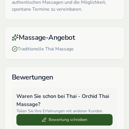
authentischen Massagen und die Möglichkeit,
spontane Termine zu vereinbaren.
Massage-Angebot
Traditionelle Thai Massage
Bewertungen
Waren Sie schon bei
Thai - Orchid Thai
Massage
?
Teilen Sie Ihre Erfahrungen mit anderen Kunden.
Bewertung schreiben