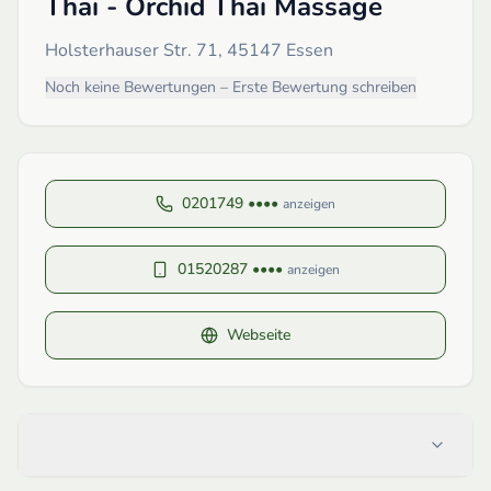
Thai - Orchid Thai Massage
Holsterhauser Str. 71, 45147 Essen
Noch keine Bewertungen – Erste Bewertung schreiben
0201749 ••••
anzeigen
01520287 ••••
anzeigen
Webseite