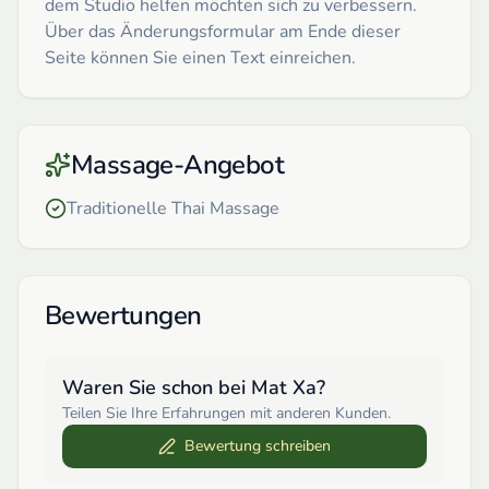
dem Studio helfen möchten sich zu verbessern.
Über das Änderungsformular am Ende dieser
Seite können Sie einen Text einreichen.
Massage-Angebot
Traditionelle Thai Massage
Bewertungen
Waren Sie schon bei
Mat Xa
?
Teilen Sie Ihre Erfahrungen mit anderen Kunden.
Bewertung schreiben