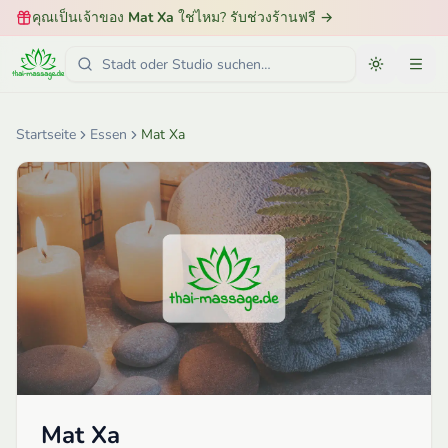
คุณเป็นเจ้าของ
Mat Xa
ใช่ไหม? รับช่วงร้านฟรี
→
Startseite
Essen
Mat Xa
Mat Xa