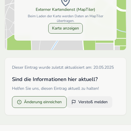
Externer Kartendienst (MapTiler)
Beim Laden der Karte werden Daten an MapTiler
übertragen.
Karte anzeigen
Dieser Eintrag wurde zuletzt aktualisiert am:
20.05.2025
Sind die Informationen hier aktuell?
Helfen Sie uns, diesen Eintrag aktuell zu halten!
Änderung einreichen
Verstoß melden