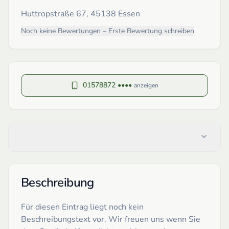
Huttropstraße 67, 45138 Essen
Noch keine Bewertungen – Erste Bewertung schreiben
01578872 ••••
anzeigen
Beschreibung
Für diesen Eintrag liegt noch kein
Beschreibungstext vor. Wir freuen uns wenn Sie