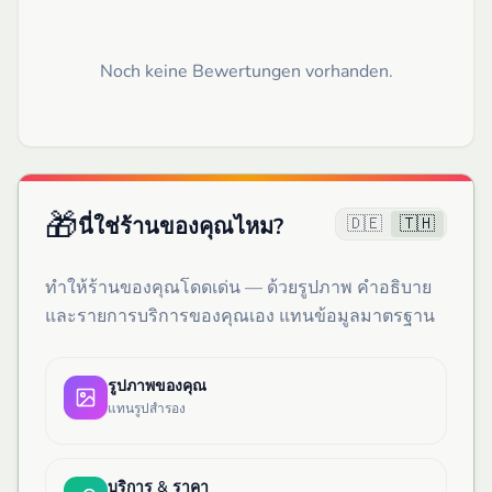
Noch keine Bewertungen vorhanden.
🎁
🇩🇪
🇹🇭
นี่ใช่ร้านของคุณไหม?
ทำให้ร้านของคุณโดดเด่น — ด้วยรูปภาพ คำอธิบาย
และรายการบริการของคุณเอง แทนข้อมูลมาตรฐาน
รูปภาพของคุณ
แทนรูปสำรอง
บริการ & ราคา