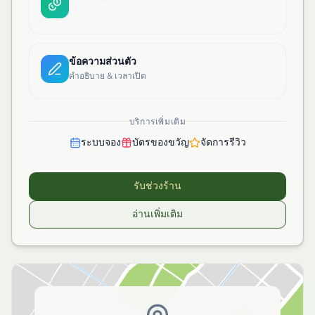
ข้อความส่วนตัว
คำอธิบาย & เวลาเปิด
บริการเพิ่มเติม
ระบบจอง
บัตรของขวัญ
จัดการรีวิว
รับช่วงร้าน
อ่านเพิ่มเติม