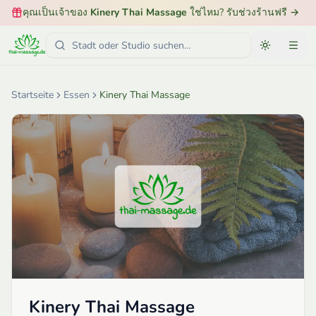
คุณเป็นเจ้าของ
Kinery Thai Massage
ใช่ไหม? รับช่วงร้านฟรี
→
Startseite
Essen
Kinery Thai Massage
Kinery Thai Massage