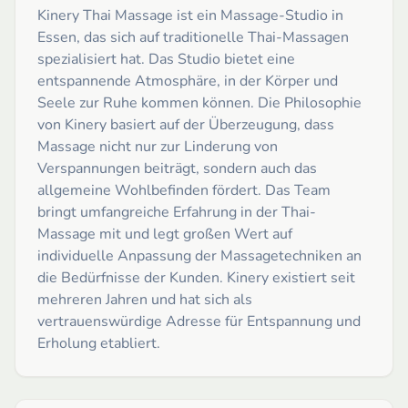
Kinery Thai Massage ist ein Massage-Studio in
Essen, das sich auf traditionelle Thai-Massagen
spezialisiert hat. Das Studio bietet eine
entspannende Atmosphäre, in der Körper und
Seele zur Ruhe kommen können. Die Philosophie
von Kinery basiert auf der Überzeugung, dass
Massage nicht nur zur Linderung von
Verspannungen beiträgt, sondern auch das
allgemeine Wohlbefinden fördert. Das Team
bringt umfangreiche Erfahrung in der Thai-
Massage mit und legt großen Wert auf
individuelle Anpassung der Massagetechniken an
die Bedürfnisse der Kunden. Kinery existiert seit
mehreren Jahren und hat sich als
vertrauenswürdige Adresse für Entspannung und
Erholung etabliert.