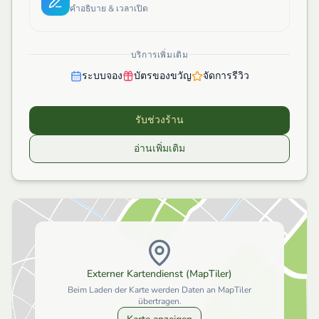
คำอธิบาย & เวลาเปิด
บริการเพิ่มเติม
ระบบจอง
บัตรของขวัญ
จัดการรีวิว
รับช่วงร้าน
อ่านเพิ่มเติม
Externer Kartendienst (MapTiler)
Beim Laden der Karte werden Daten an MapTiler
übertragen.