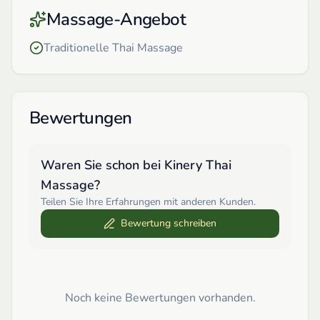
Massage-Angebot
Traditionelle Thai Massage
Bewertungen
Waren Sie schon bei
Kinery Thai
Massage
?
Teilen Sie Ihre Erfahrungen mit anderen Kunden.
Bewertung schreiben
Noch keine Bewertungen vorhanden.