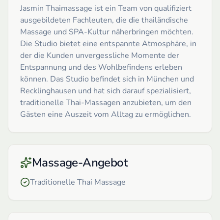
Jasmin Thaimassage ist ein Team von qualifiziert
ausgebildeten Fachleuten, die die thailändische
Massage und SPA-Kultur näherbringen möchten.
Die Studio bietet eine entspannte Atmosphäre, in
der die Kunden unvergessliche Momente der
Entspannung und des Wohlbefindens erleben
können. Das Studio befindet sich in München und
Recklinghausen und hat sich darauf spezialisiert,
traditionelle Thai-Massagen anzubieten, um den
Gästen eine Auszeit vom Alltag zu ermöglichen.
Massage-Angebot
Traditionelle Thai Massage