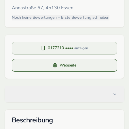
Annastraße 67, 45130 Essen
Noch keine Bewertungen – Erste Bewertung schreiben
0177210 ••••
anzeigen
Webseite
Beschreibung