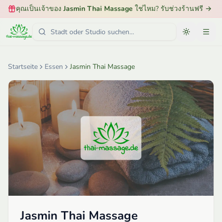
คุณเป็นเจ้าของ
Jasmin Thai Massage
ใช่ไหม? รับช่วงร้านฟรี
→
Startseite
Essen
Jasmin Thai Massage
Jasmin Thai Massage