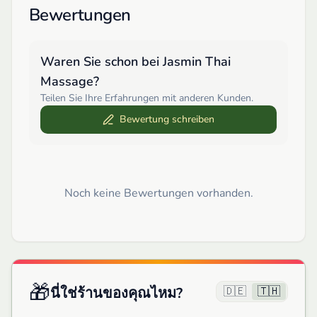
Bewertungen
Waren Sie schon bei
Jasmin Thai
Massage
?
Teilen Sie Ihre Erfahrungen mit anderen Kunden.
Bewertung schreiben
Noch keine Bewertungen vorhanden.
🎁
🇩🇪
🇹🇭
นี่ใช่ร้านของคุณไหม?