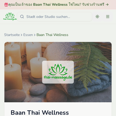
คุณเป็นเจ้าของ
Baan Thai Wellness
ใช่ไหม? รับช่วงร้านฟรี
→
Startseite
Essen
Baan Thai Wellness
Baan Thai Wellness