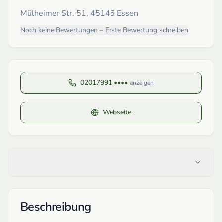
Mülheimer Str. 51, 45145 Essen
Noch keine Bewertungen – Erste Bewertung schreiben
02017991 ••••
anzeigen
Webseite
Beschreibung