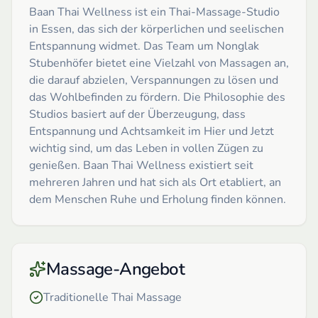
Baan Thai Wellness ist ein Thai-Massage-Studio
in Essen, das sich der körperlichen und seelischen
Entspannung widmet. Das Team um Nonglak
Stubenhöfer bietet eine Vielzahl von Massagen an,
die darauf abzielen, Verspannungen zu lösen und
das Wohlbefinden zu fördern. Die Philosophie des
Studios basiert auf der Überzeugung, dass
Entspannung und Achtsamkeit im Hier und Jetzt
wichtig sind, um das Leben in vollen Zügen zu
genießen. Baan Thai Wellness existiert seit
mehreren Jahren und hat sich als Ort etabliert, an
dem Menschen Ruhe und Erholung finden können.
Massage-Angebot
Traditionelle Thai Massage