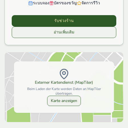
ระบบจอง
บัตรของขวัญ
จัดการรีวิว
รับช่วงร้าน
อ่านเพิ่มเติม
Externer Kartendienst (MapTiler)
Beim Laden der Karte werden Daten an MapTiler
übertragen.
Karte anzeigen