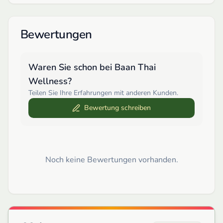
Bewertungen
Waren Sie schon bei
Baan Thai
Wellness
?
Teilen Sie Ihre Erfahrungen mit anderen Kunden.
Bewertung schreiben
Noch keine Bewertungen vorhanden.