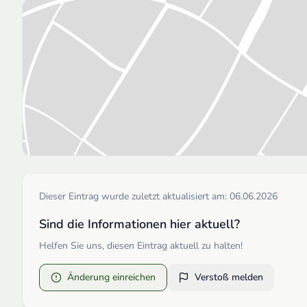
Dieser Eintrag wurde zuletzt aktualisiert am:
06.06.2026
Sind die Informationen hier aktuell?
Helfen Sie uns, diesen Eintrag aktuell zu halten!
Änderung einreichen
Verstoß melden