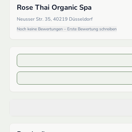
Rose Thai Organic Spa
Neusser Str. 35, 40219 Düsseldorf
Noch keine Bewertungen – Erste Bewertung schreiben