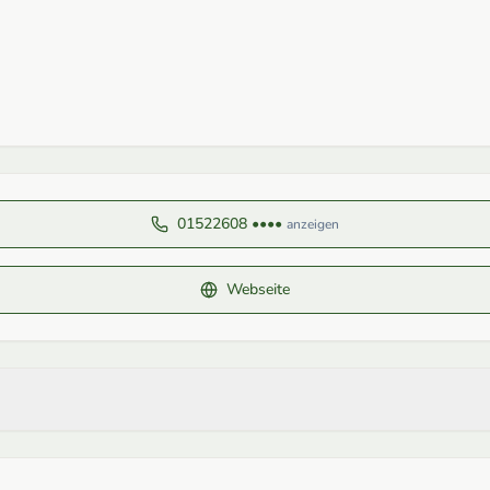
01522608 ••••
anzeigen
Webseite