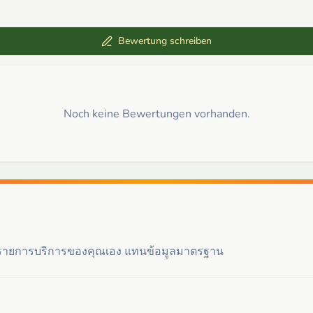
Bewertung schreiben
Noch keine Bewertungen vorhanden.
ะรายการบริการของคุณเอง แทนข้อมูลมาตรฐาน