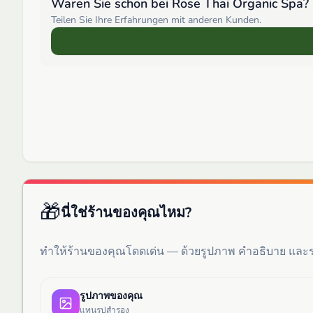
Waren Sie schon bei
Rose Thai Organic Spa
?
Teilen Sie Ihre Erfahrungen mit anderen Kunden.
🎁
นี่ใช่ร้านของคุณไหม?
ทำให้ร้านของคุณโดดเด่น — ด้วยรูปภาพ คำอธิบาย แล
รูปภาพของคุณ
แทนรูปสำรอง