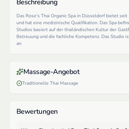
Beschreibung
Das Rose's Thai Organic Spa in Düsseldorf bietet sei
und hat eine medizinische Qualifikation. Das Spa befi
Studios basiert auf der thailändischen Kultur der Gas
Betreuung und die fachliche Kompetenz. Das Studio is
an.
Massage-Angebot
Traditionelle Thai Massage
Bewertungen