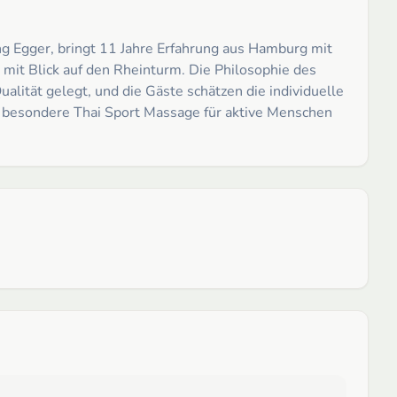
ng Egger, bringt 11 Jahre Erfahrung aus Hamburg mit
d mit Blick auf den Rheinturm. Die Philosophie des
alität gelegt, und die Gäste schätzen die individuelle
ne besondere Thai Sport Massage für aktive Menschen