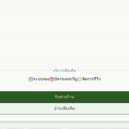
บริการเพิ่มเติม
ระบบจอง
บัตรของขวัญ
จัดการรีวิว
รับช่วงร้าน
อ่านเพิ่มเติม