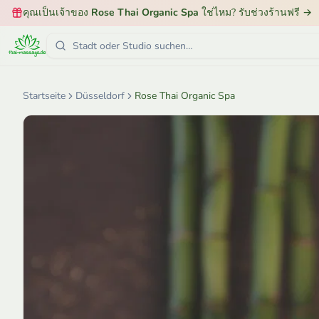
คุณเป็นเจ้าของ
Rose Thai Organic Spa
ใช่ไหม? รับช่วงร้านฟรี
→
Startseite
Düsseldorf
Rose Thai Organic Spa