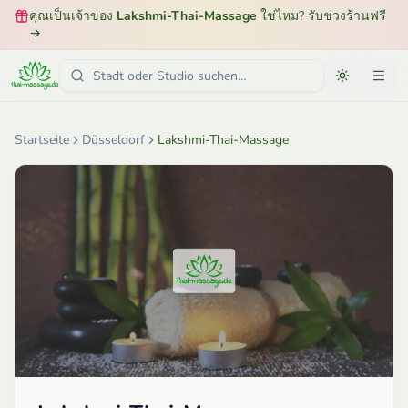
คุณเป็นเจ้าของ
Lakshmi-Thai-Massage
ใช่ไหม? รับช่วงร้านฟรี
→
Startseite
Düsseldorf
Lakshmi-Thai-Massage