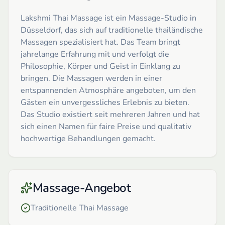
Lakshmi Thai Massage ist ein Massage-Studio in
Düsseldorf, das sich auf traditionelle thailändische
Massagen spezialisiert hat. Das Team bringt
jahrelange Erfahrung mit und verfolgt die
Philosophie, Körper und Geist in Einklang zu
bringen. Die Massagen werden in einer
entspannenden Atmosphäre angeboten, um den
Gästen ein unvergessliches Erlebnis zu bieten.
Das Studio existiert seit mehreren Jahren und hat
sich einen Namen für faire Preise und qualitativ
hochwertige Behandlungen gemacht.
Massage-Angebot
Traditionelle Thai Massage