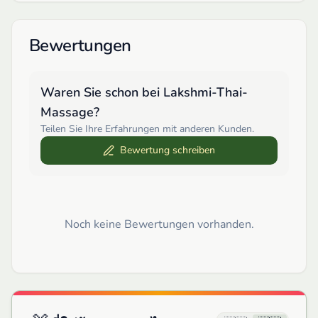
Bewertungen
Waren Sie schon bei
Lakshmi-Thai-
Massage
?
Teilen Sie Ihre Erfahrungen mit anderen Kunden.
Bewertung schreiben
Noch keine Bewertungen vorhanden.