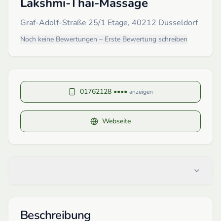
Lakshmi-Thai-Massage
Graf-Adolf-Straße 25/1 Etage, 40212 Düsseldorf
Noch keine Bewertungen – Erste Bewertung schreiben
01762128 ••••
anzeigen
Webseite
Beschreibung