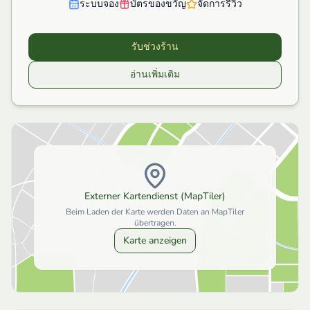
ระบบจอง
บัตรของขวัญ
จัดการรีวิว
รับช่วงร้าน
อ่านเพิ่มเติม
Externer Kartendienst (MapTiler)
Beim Laden der Karte werden Daten an MapTiler
übertragen.
Karte anzeigen