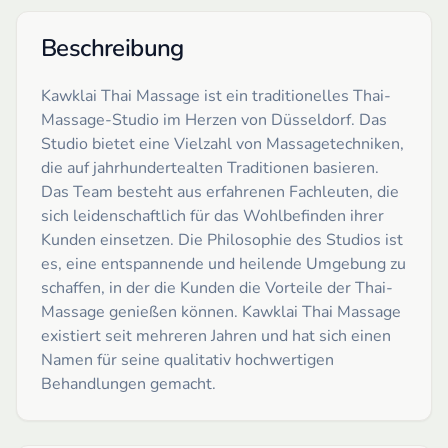
Beschreibung
Kawklai Thai Massage ist ein traditionelles Thai-
Massage-Studio im Herzen von Düsseldorf. Das
Studio bietet eine Vielzahl von Massagetechniken,
die auf jahrhundertealten Traditionen basieren.
Das Team besteht aus erfahrenen Fachleuten, die
sich leidenschaftlich für das Wohlbefinden ihrer
Kunden einsetzen. Die Philosophie des Studios ist
es, eine entspannende und heilende Umgebung zu
schaffen, in der die Kunden die Vorteile der Thai-
Massage genießen können. Kawklai Thai Massage
existiert seit mehreren Jahren und hat sich einen
Namen für seine qualitativ hochwertigen
Behandlungen gemacht.