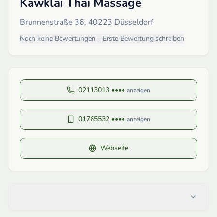
Kawklai Thai Massage
Brunnenstraße 36, 40223 Düsseldorf
Noch keine Bewertungen – Erste Bewertung schreiben
02113013 ••••
anzeigen
01765532 ••••
anzeigen
Webseite