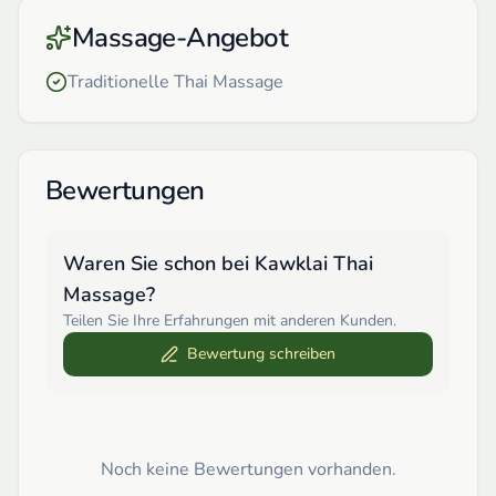
Massage-Angebot
Traditionelle Thai Massage
Bewertungen
Waren Sie schon bei
Kawklai Thai
Massage
?
Teilen Sie Ihre Erfahrungen mit anderen Kunden.
Bewertung schreiben
Noch keine Bewertungen vorhanden.