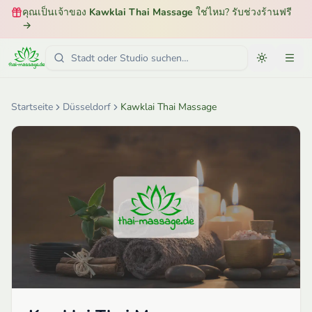
คุณเป็นเจ้าของ
Kawklai Thai Massage
ใช่ไหม? รับช่วงร้านฟรี
→
Startseite
Düsseldorf
Kawklai Thai Massage