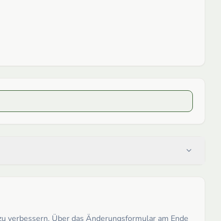
h zu verbessern. Über das Änderungsformular am Ende