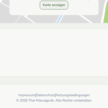
Karte anzeigen
|
|
Impressum
Datenschutz
Nutzungsbedingungen
© 2026 Thai-Massage.de. Alle Rechte vorbehalten.