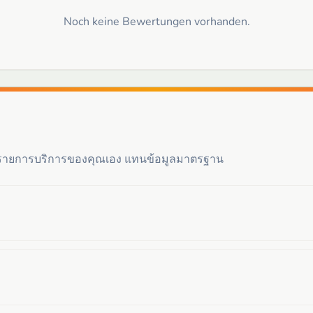
Noch keine Bewertungen vorhanden.
ะรายการบริการของคุณเอง แทนข้อมูลมาตรฐาน