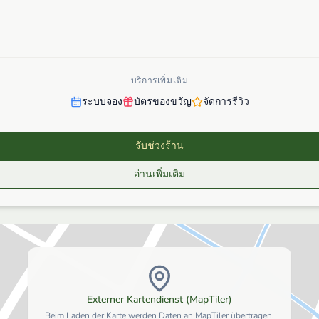
บริการเพิ่มเติม
ระบบจอง
บัตรของขวัญ
จัดการรีวิว
รับช่วงร้าน
อ่านเพิ่มเติม
Externer Kartendienst (MapTiler)
Beim Laden der Karte werden Daten an MapTiler übertragen.