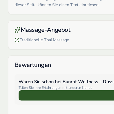
dieser Seite können Sie einen Text einreichen.
Massage-Angebot
Traditionelle Thai Massage
Bewertungen
Waren Sie schon bei
Bunrat Wellness - Düss
Teilen Sie Ihre Erfahrungen mit anderen Kunden.