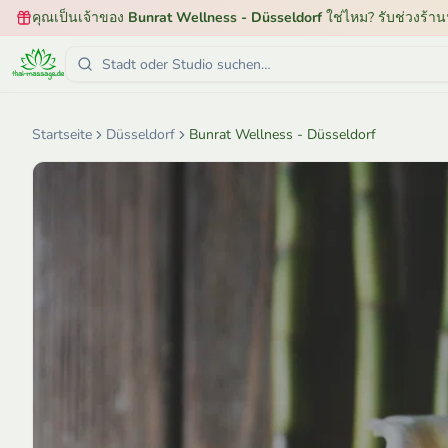
คุณเป็นเจ้าของ
Bunrat Wellness - Düsseldorf
ใช่ไหม? รับช่วงร้าน
Startseite
Düsseldorf
Bunrat Wellness - Düsseldorf