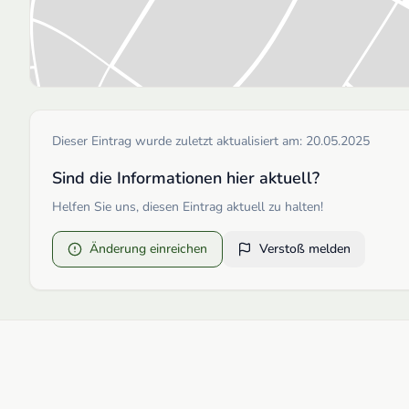
Dieser Eintrag wurde zuletzt aktualisiert am:
20.05.2025
Sind die Informationen hier aktuell?
Helfen Sie uns, diesen Eintrag aktuell zu halten!
Änderung einreichen
Verstoß melden