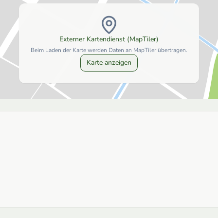
Externer Kartendienst (MapTiler)
Beim Laden der Karte werden Daten an MapTiler übertragen.
Karte anzeigen