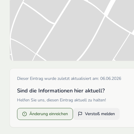
Dieser Eintrag wurde zuletzt aktualisiert am:
06.06.2026
Sind die Informationen hier aktuell?
Helfen Sie uns, diesen Eintrag aktuell zu halten!
Änderung einreichen
Verstoß melden