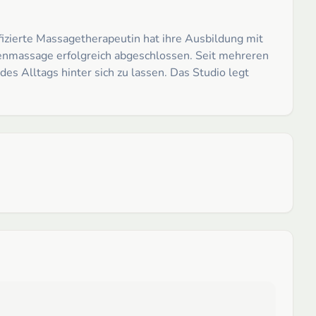
fizierte Massagetherapeutin hat ihre Ausbildung mit
nmassage erfolgreich abgeschlossen. Seit mehreren
es Alltags hinter sich zu lassen. Das Studio legt