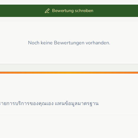
Bewertung schreiben
Noch keine Bewertungen vorhanden.
ะรายการบริการของคุณเอง แทนข้อมูลมาตรฐาน