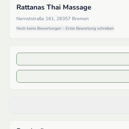
Rattanas Thai Massage
Nernststraße 161, 28357 Bremen
Noch keine Bewertungen – Erste Bewertung schreiben