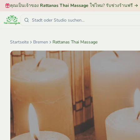
คุณเป็นเจ้าของ
Rattanas Thai Massage
ใช่ไหม? รับช่วงร้านฟรี
→
Startseite
Bremen
Rattanas Thai Massage