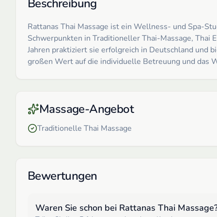
Beschreibung
Rattanas Thai Massage ist ein Wellness- und Spa-Stud
Schwerpunkten in Traditioneller Thai-Massage, Tha
Jahren praktiziert sie erfolgreich in Deutschland und 
großen Wert auf die individuelle Betreuung und das 
Massage-Angebot
Traditionelle Thai Massage
Bewertungen
Waren Sie schon bei
Rattanas Thai Massage