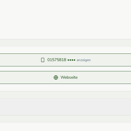
01575818 ••••
anzeigen
Webseite