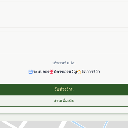
บริการเพิ่มเติม
ระบบจอง
บัตรของขวัญ
จัดการรีวิว
รับช่วงร้าน
อ่านเพิ่มเติม