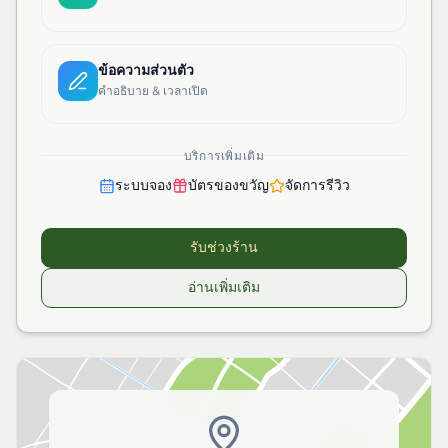
ข้อความส่วนตัว
คำอธิบาย & เวลาเปิด
บริการเพิ่มเติม
ระบบจอง
บัตรของขวัญ
จัดการรีวิว
รับช่วงร้าน
อ่านเพิ่มเติม