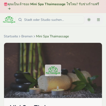
คุณเป็นเจ้าของ
Mini Spa Thaimassage
ใช่ไหม? รับช่วงร้านฟรี
→
Startseite
Bremen
Mini Spa Thaimassage