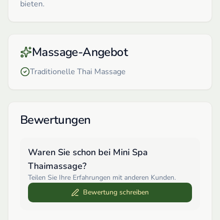
bieten.
Massage-Angebot
Traditionelle Thai Massage
Bewertungen
Waren Sie schon bei
Mini Spa
Thaimassage
?
Teilen Sie Ihre Erfahrungen mit anderen Kunden.
Bewertung schreiben