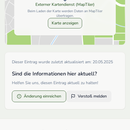
Externer Kartendienst (MapTiler)
Beim Laden der Karte werden Daten an MapTiler
übertragen.
Karte anzeigen
Dieser Eintrag wurde zuletzt aktualisiert am:
20.05.2025
Sind die Informationen hier aktuell?
Helfen Sie uns, diesen Eintrag aktuell zu halten!
Änderung einreichen
Verstoß melden