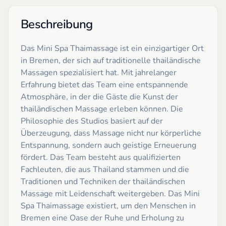
Beschreibung
Das Mini Spa Thaimassage ist ein einzigartiger Ort
in Bremen, der sich auf traditionelle thailändische
Massagen spezialisiert hat. Mit jahrelanger
Erfahrung bietet das Team eine entspannende
Atmosphäre, in der die Gäste die Kunst der
thailändischen Massage erleben können. Die
Philosophie des Studios basiert auf der
Überzeugung, dass Massage nicht nur körperliche
Entspannung, sondern auch geistige Erneuerung
fördert. Das Team besteht aus qualifizierten
Fachleuten, die aus Thailand stammen und die
Traditionen und Techniken der thailändischen
Massage mit Leidenschaft weitergeben. Das Mini
Spa Thaimassage existiert, um den Menschen in
Bremen eine Oase der Ruhe und Erholung zu