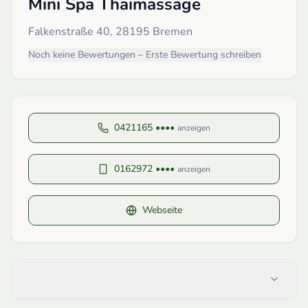
Mini Spa Thaimassage
Falkenstraße 40, 28195 Bremen
Noch keine Bewertungen – Erste Bewertung schreiben
0421165 ••••
anzeigen
0162972 ••••
anzeigen
Webseite