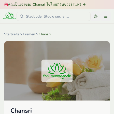
คุณเป็นเจ้าของ
Chansri
ใช่ไหม? รับช่วงร้านฟรี
→
Startseite
Bremen
Chansri
Chansri