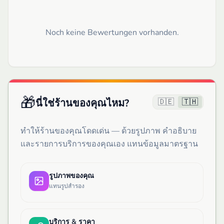
Noch keine Bewertungen vorhanden.
🎁
🇩🇪
🇹🇭
นี่ใช่ร้านของคุณไหม?
ทำให้ร้านของคุณโดดเด่น — ด้วยรูปภาพ คำอธิบาย
และรายการบริการของคุณเอง แทนข้อมูลมาตรฐาน
รูปภาพของคุณ
แทนรูปสำรอง
บริการ & ราคา