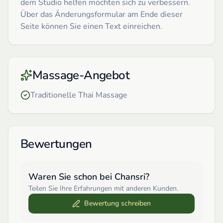
dem Studio helfen möchten sich zu verbessern.
Über das Änderungsformular am Ende dieser
Seite können Sie einen Text einreichen.
Massage-Angebot
Traditionelle Thai Massage
Bewertungen
Waren Sie schon bei
Chansri
?
Teilen Sie Ihre Erfahrungen mit anderen Kunden.
Bewertung schreiben