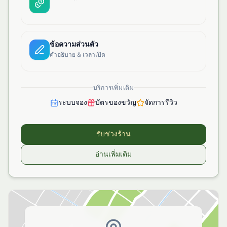
ข้อความส่วนตัว
คำอธิบาย & เวลาเปิด
บริการเพิ่มเติม
ระบบจอง
บัตรของขวัญ
จัดการรีวิว
รับช่วงร้าน
อ่านเพิ่มเติม