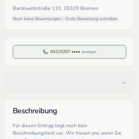
Bardowickstraße 110, 28329 Bremen
Noch keine Bewertungen – Erste Bewertung schreiben
04215207 ••••
anzeigen
Beschreibung
Für diesen Eintrag liegt noch kein
Beschreibungstext vor. Wir freuen uns wenn Sie