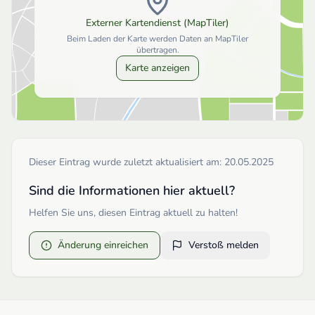
Externer Kartendienst (MapTiler)
Beim Laden der Karte werden Daten an MapTiler
übertragen.
Karte anzeigen
Dieser Eintrag wurde zuletzt aktualisiert am:
20.05.2025
Sind die Informationen hier aktuell?
Helfen Sie uns, diesen Eintrag aktuell zu halten!
Änderung einreichen
Verstoß melden