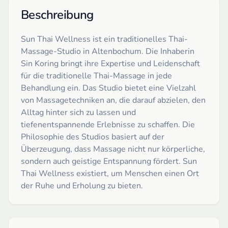
Beschreibung
Sun Thai Wellness ist ein traditionelles Thai-
Massage-Studio in Altenbochum. Die Inhaberin
Sin Koring bringt ihre Expertise und Leidenschaft
für die traditionelle Thai-Massage in jede
Behandlung ein. Das Studio bietet eine Vielzahl
von Massagetechniken an, die darauf abzielen, den
Alltag hinter sich zu lassen und
tiefenentspannende Erlebnisse zu schaffen. Die
Philosophie des Studios basiert auf der
Überzeugung, dass Massage nicht nur körperliche,
sondern auch geistige Entspannung fördert. Sun
Thai Wellness existiert, um Menschen einen Ort
der Ruhe und Erholung zu bieten.