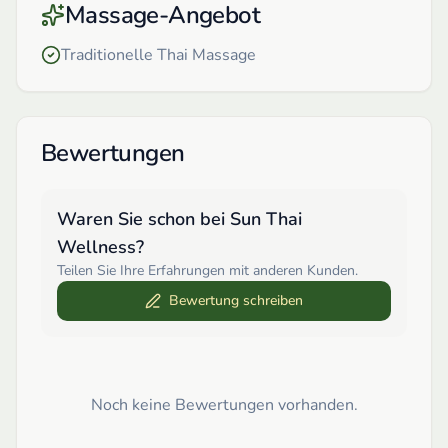
Massage-Angebot
Traditionelle Thai Massage
Bewertungen
Waren Sie schon bei
Sun Thai
Wellness
?
Teilen Sie Ihre Erfahrungen mit anderen Kunden.
Bewertung schreiben
Noch keine Bewertungen vorhanden.