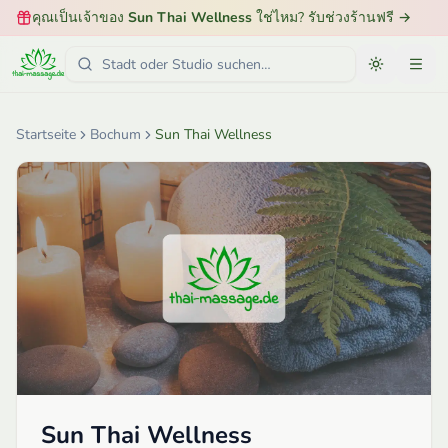
คุณเป็นเจ้าของ
Sun Thai Wellness
ใช่ไหม? รับช่วงร้านฟรี
→
Startseite
Bochum
Sun Thai Wellness
Sun Thai Wellness