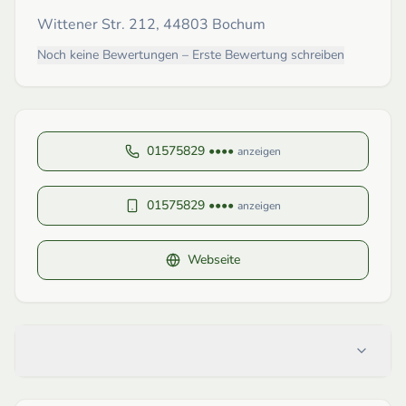
Wittener Str. 212, 44803 Bochum
Noch keine Bewertungen – Erste Bewertung schreiben
01575829 ••••
anzeigen
01575829 ••••
anzeigen
Webseite