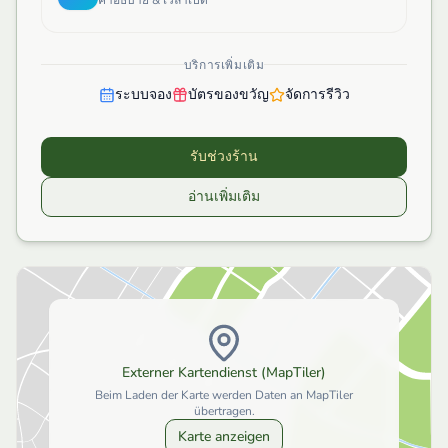
บริการเพิ่มเติม
ระบบจอง
บัตรของขวัญ
จัดการรีวิว
รับช่วงร้าน
อ่านเพิ่มเติม
Externer Kartendienst (MapTiler)
Beim Laden der Karte werden Daten an MapTiler
übertragen.
Karte anzeigen