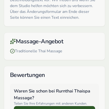
dem Studio helfen möchten sich zu verbessern.
Über das Änderungsformular am Ende dieser
Seite können Sie einen Text einreichen.
Massage-Angebot
Traditionelle Thai Massage
Bewertungen
Waren Sie schon bei
Rurnthai Thaispa
Massage
?
Teilen Sie Ihre Erfahrungen mit anderen Kunden.