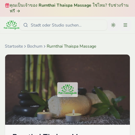
คุณเป็นเจ้าของ
Rurnthai Thaispa Massage
ใช่ไหม? รับช่วงร้าน
ฟรี
→
Startseite
Bochum
Rurnthai Thaispa Massage