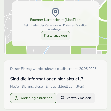
Externer Kartendienst (MapTiler)
Beim Laden der Karte werden Daten an MapTiler
übertragen.
Karte anzeigen
Dieser Eintrag wurde zuletzt aktualisiert am:
20.05.2025
Sind die Informationen hier aktuell?
Helfen Sie uns, diesen Eintrag aktuell zu halten!
Änderung einreichen
Verstoß melden