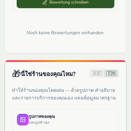
Bewertung schreiben
Noch keine Bewertungen vorhanden.
🎁
🇩🇪
🇹🇭
นี่ใช่ร้านของคุณไหม?
ทำให้ร้านของคุณโดดเด่น — ด้วยรูปภาพ คำอธิบาย
และรายการบริการของคุณเอง แทนข้อมูลมาตรฐาน
รูปภาพของคุณ
แทนรูปสำรอง