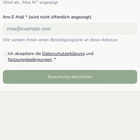
Wird als „
Max M.
" angezeigt
Ihre E-Mail * (wird nicht öffentlich angezeigt)
Wir senden Ihnen einen Bestätigungslink an diese Adresse.
Ich akzeptiere die
Datenschutzerklärung
und
Nutzungsbedingungen
. *
Bewertung abschicken