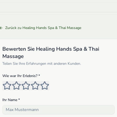
Zurück zu
Healing Hands Spa & Thai Massage
Bewerten Sie
Healing Hands Spa & Thai
Massage
Teilen Sie Ihre Erfahrungen mit anderen Kunden.
Wie war Ihr Erlebnis? *
Ihr Name *