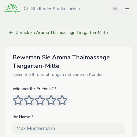
Zurück zu
Aroma Thaimassage Tiergarten-Mitte
Bewerten Sie
Aroma Thaimassage
Tiergarten-Mitte
Teilen Sie Ihre Erfahrungen mit anderen Kunden.
Wie war Ihr Erlebnis? *
Ihr Name *